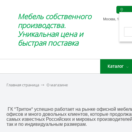
Мебель собственного
Москва, 1-й Вязо
производства.
Уникальная цена и
быстрая поставка
Каталог
Главная страница
О магазине
ГК "Тритон" успешно работает на рынке офисной мебел
офисов и много довольных клиентов, которые продолжа
самых известных Российских и мировых производителей,
так и по индивидуальным размерам.