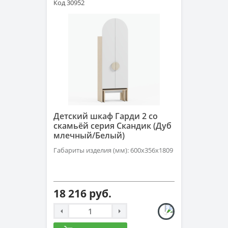
Код 30952
Детский шкаф Гарди 2 со
скамьёй серия Скандик (Дуб
млечный/Белый)
Габариты изделия (мм): 600х356х1809
18 216 руб.