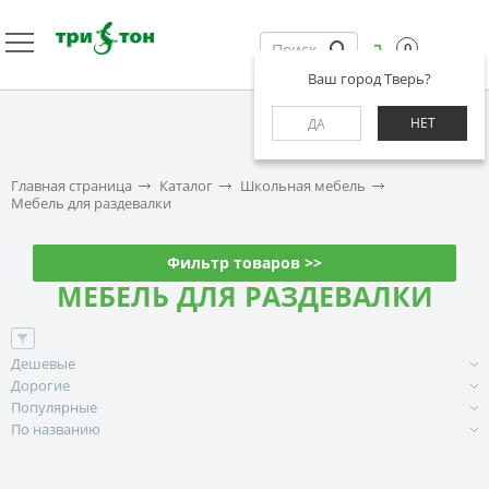
0
Ваш город Тверь?
НЕТ
ДА
Главная страница
Каталог
Школьная мебель
Мебель для раздевалки
Фильтр товаров >>
МЕБЕЛЬ ДЛЯ РАЗДЕВАЛКИ
Дешевые
Дорогие
Популярные
По названию