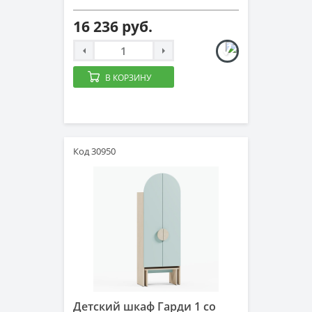
16 236 руб.
В КОРЗИНУ
Код 30950
Детский шкаф Гарди 1 со