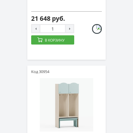
21 648 руб.
В КОРЗИНУ
Код 30954